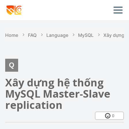
Home
FAQ
Language
MySQL
Xây dựng h
Xây dựng hệ thống
MySQL Master-Slave
replication
0