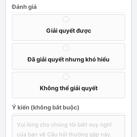
Đánh giá
Giải quyết được
Đã giải quyết nhưng khó hiểu
Không thể giải quyết
Ý kiến ​​(không bắt buộc)