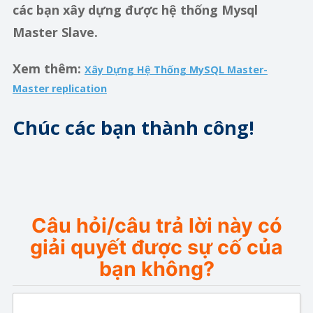
các bạn xây dựng được hệ thống Mysql
Master Slave.
Xem thêm:
Xây Dựng Hệ Thống MySQL Master-
Master replication
Chúc các bạn thành công!
Câu hỏi/câu trả lời này có
giải quyết được sự cố của
bạn không?