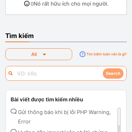
Nó rất hữu ích cho mọi người.
0
Tìm kiếm
All
Tìm kiếm toàn văn là gì?
Search
Bài viết được tìm kiếm nhiều
Gửi thông báo khi bị lỗi PHP Warning,
Error