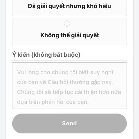
Đã giải quyết nhưng khó hiểu
Không thể giải quyết
Ý kiến ​​(không bắt buộc)
Send