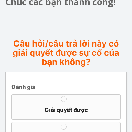
Chúc các bạn thành công!
Câu hỏi/câu trả lời này có
giải quyết được sự cố của
bạn không?
Đánh giá
Giải quyết được