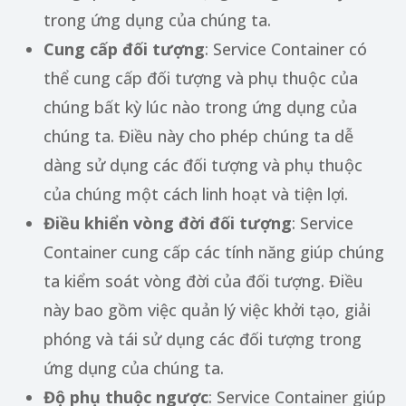
trong ứng dụng của chúng ta.
Cung cấp đối tượng
: Service Container có
thể cung cấp đối tượng và phụ thuộc của
chúng bất kỳ lúc nào trong ứng dụng của
chúng ta. Điều này cho phép chúng ta dễ
dàng sử dụng các đối tượng và phụ thuộc
của chúng một cách linh hoạt và tiện lợi.
Điều khiển vòng đời đối tượng
: Service
Container cung cấp các tính năng giúp chúng
ta kiểm soát vòng đời của đối tượng. Điều
này bao gồm việc quản lý việc khởi tạo, giải
phóng và tái sử dụng các đối tượng trong
ứng dụng của chúng ta.
Độ phụ thuộc ngược
: Service Container giúp