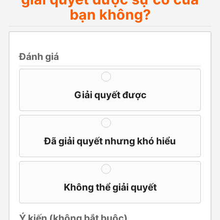
bạn không?
Đánh giá
Giải quyết được
Đã giải quyết nhưng khó hiểu
Không thể giải quyết
Ý kiến ​​(không bắt buộc)