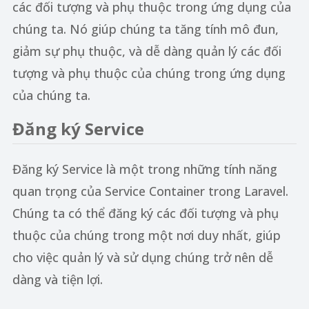
các đối tượng và phụ thuộc trong ứng dụng của
chúng ta. Nó giúp chúng ta tăng tính mô đun,
giảm sự phụ thuộc, và dễ dàng quản lý các đối
tượng và phụ thuộc của chúng trong ứng dụng
của chúng ta.
Đăng ký Service
Đăng ký Service là một trong những tính năng
quan trọng của Service Container trong Laravel.
Chúng ta có thể đăng ký các đối tượng và phụ
thuộc của chúng trong một nơi duy nhất, giúp
cho việc quản lý và sử dụng chúng trở nên dễ
dàng và tiện lợi.