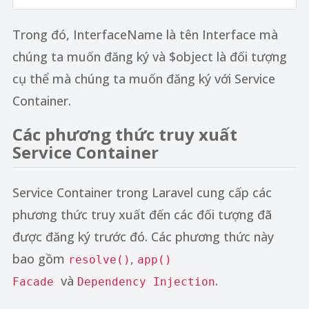
Trong đó, InterfaceName là tên Interface mà
chúng ta muốn đăng ký và $object là đối tượng
cụ thể mà chúng ta muốn đăng ký với Service
Container.
Các phương thức truy xuất
Service Container
Service Container trong Laravel cung cấp các
phương thức truy xuất đến các đối tượng đã
được đăng ký trước đó. Các phương thức này
bao gồm
,
resolve()
app()
và
.
Facade
Dependency Injection