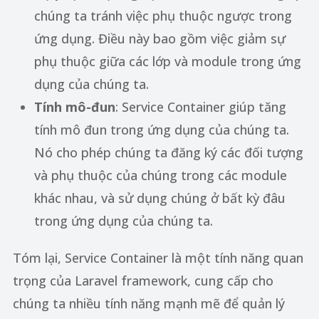
chúng ta tránh việc phụ thuộc ngược trong
ứng dụng. Điều này bao gồm việc giảm sự
phụ thuộc giữa các lớp và module trong ứng
dụng của chúng ta.
Tính mô-đun
: Service Container giúp tăng
tính mô đun trong ứng dụng của chúng ta.
Nó cho phép chúng ta đăng ký các đối tượng
và phụ thuộc của chúng trong các module
khác nhau, và sử dụng chúng ở bất kỳ đâu
trong ứng dụng của chúng ta.
Tóm lại, Service Container là một tính năng quan
trọng của Laravel framework, cung cấp cho
chúng ta nhiều tính năng mạnh mẽ để quản lý