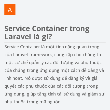
Service Container trong
Laravel là gì?
Service Container là một tính năng quan trọng
của Laravel framework, cung cấp cho chúng ta
một cơ chế quản lý các đối tượng và phụ thuộc
của chúng trong ứng dụng một cách dễ dàng và
linh hoạt. Nó được sử dụng để đăng ký và giải
quyết các phụ thuộc của các đối tượng trong
ứng dụng, giúp tăng tính tái sử dụng và giảm sự
phụ thuộc trong mã nguồn.