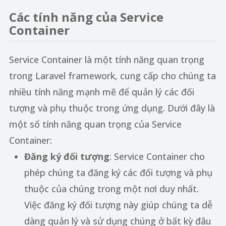
Các tính năng của Service
Container
Service Container là một tính năng quan trọng
trong Laravel framework, cung cấp cho chúng ta
nhiều tính năng mạnh mẽ để quản lý các đối
tượng và phụ thuộc trong ứng dụng. Dưới đây là
một số tính năng quan trọng của Service
Container:
Đăng ký đối tượng
: Service Container cho
phép chúng ta đăng ký các đối tượng và phụ
thuộc của chúng trong một nơi duy nhất.
Việc đăng ký đối tượng này giúp chúng ta dễ
dàng quản lý và sử dụng chúng ở bất kỳ đâu