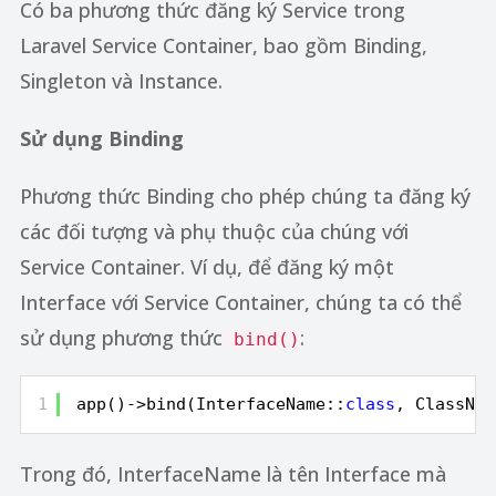
Có ba phương thức đăng ký Service trong
Laravel Service Container, bao gồm Binding,
Singleton và Instance.
Sử dụng Binding
Phương thức Binding cho phép chúng ta đăng ký
các đối tượng và phụ thuộc của chúng với
Service Container. Ví dụ, để đăng ký một
Interface với Service Container, chúng ta có thể
sử dụng phương thức
:
bind()
1
app()->bind(InterfaceName::
class
, ClassNam
Trong đó, InterfaceName là tên Interface mà