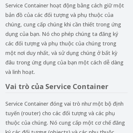
Service Container hoạt động bằng cách giữ một
bản đồ của các đối tượng và phụ thuộc của
chúng, cung cấp chúng khi cần thiết trong ứng
dụng của bạn. Nó cho phép chúng ta đăng ký
các đối tượng và phụ thuộc của chúng trong
một nơi duy nhất, và sử dụng chúng ở bất kỳ
đâu trong ứng dụng của bạn một cách dễ dàng
và linh hoạt.
Vai trò của Service Container
Service Container đóng vai trò như một bộ định
tuyến (router) cho các đối tượng và các phụ
thuộc của chúng. Nó cung cấp một cơ chế đăng
ký các đối tượng (objects) và các phụ thuộc