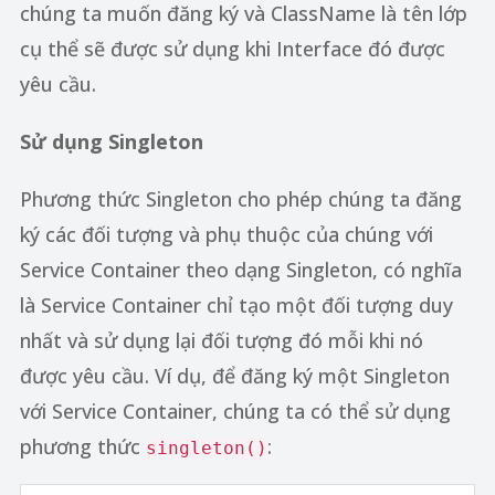
chúng ta muốn đăng ký và ClassName là tên lớp
cụ thể sẽ được sử dụng khi Interface đó được
yêu cầu.
Sử dụng Singleton
Phương thức Singleton cho phép chúng ta đăng
ký các đối tượng và phụ thuộc của chúng với
Service Container theo dạng Singleton, có nghĩa
là Service Container chỉ tạo một đối tượng duy
nhất và sử dụng lại đối tượng đó mỗi khi nó
được yêu cầu. Ví dụ, để đăng ký một Singleton
với Service Container, chúng ta có thể sử dụng
phương thức
:
singleton()