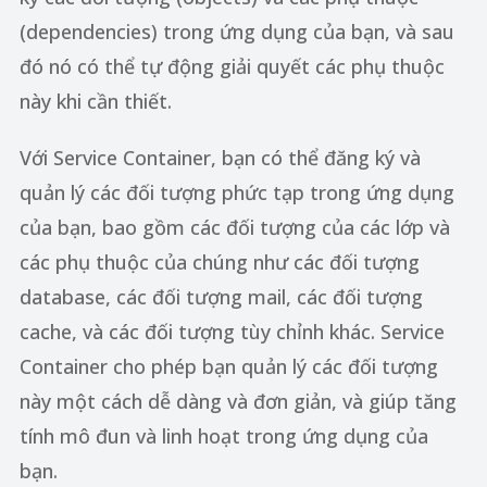
(dependencies) trong ứng dụng của bạn, và sau
đó nó có thể tự động giải quyết các phụ thuộc
này khi cần thiết.
Với Service Container, bạn có thể đăng ký và
quản lý các đối tượng phức tạp trong ứng dụng
của bạn, bao gồm các đối tượng của các lớp và
các phụ thuộc của chúng như các đối tượng
database, các đối tượng mail, các đối tượng
cache, và các đối tượng tùy chỉnh khác. Service
Container cho phép bạn quản lý các đối tượng
này một cách dễ dàng và đơn giản, và giúp tăng
tính mô đun và linh hoạt trong ứng dụng của
bạn.