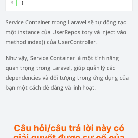
8
}
Service Container trong Laravel sẽ tự động tạo
một instance của UserRepository và inject vào
method index() của UserController.
Như vậy, Service Container là một tính năng
quan trọng trong Laravel, giúp quản lý các
dependencies và đối tượng trong ứng dụng của
bạn một cách dễ dàng và linh hoạt.
Câu hỏi/câu trả lời này có
giải quyết được sự cố của