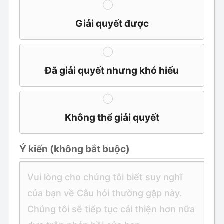
Giải quyết được
Đã giải quyết nhưng khó hiểu
Không thể giải quyết
Ý kiến ​​(không bắt buộc)