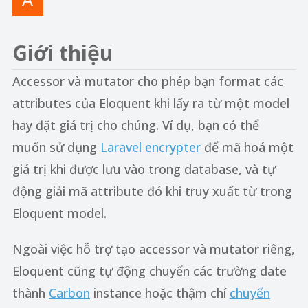
Giới thiệu
Accessor và mutator cho phép bạn format các
attributes của Eloquent khi lấy ra từ một model
hay đặt giá trị cho chúng. Ví dụ, bạn có thể
muốn sử dụng
Laravel encrypter
để mã hoá một
giá trị khi được lưu vào trong database, và tự
động giải mã attribute đó khi truy xuất từ trong
Eloquent model.
Ngoài việc hỗ trợ tạo accessor và mutator riêng,
Eloquent cũng tự động chuyển các trường date
thành
Carbon
instance hoặc thậm chí
chuyển