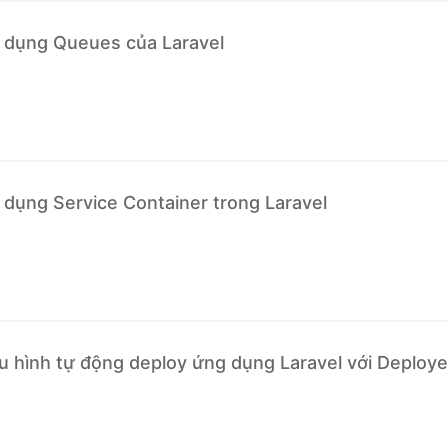
 dụng Queues của Laravel
 dụng Service Container trong Laravel
u hình tự động deploy ứng dụng Laravel với Deploye