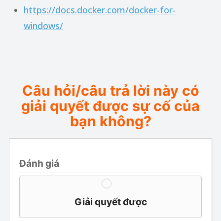
https://docs.docker.com/docker-for-
windows/
Câu hỏi/câu trả lời này có
giải quyết được sự cố của
bạn không?
Đánh giá
Giải quyết được