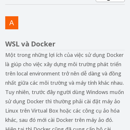
WSL và Docker
Một trong những lợi ích của việc sử dụng Docker
là giúp cho việc xây dựng môi trường phát triển
trên local environment trở nên dễ dàng và đồng
nhất giữa các môi trường và máy tính khác nhau.
Tuy nhiên, trước đây người dùng Windows muốn
sử dụng Docker thì thường phải cài đặt máy ảo
Linux trên Virtual Box hoặc các công cụ ảo hóa
khác, sau đó mới cài Docker trên máy ảo đó.
Hiện tại thì Docker cũng đã cung cấp bộ cài