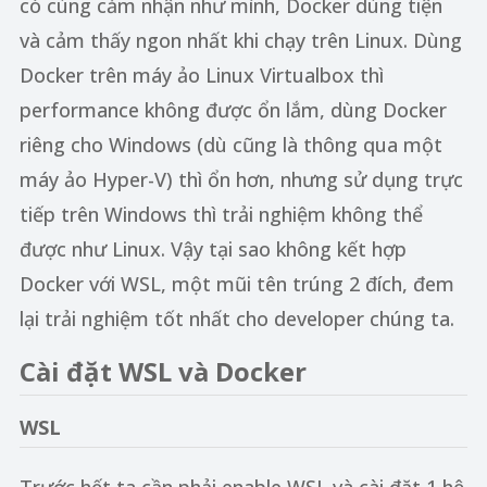
có cùng cảm nhận như mình, Docker dùng tiện
và cảm thấy ngon nhất khi chạy trên Linux. Dùng
Docker trên máy ảo Linux Virtualbox thì
performance không được ổn lắm, dùng Docker
riêng cho Windows (dù cũng là thông qua một
máy ảo Hyper-V) thì ổn hơn, nhưng sử dụng trực
tiếp trên Windows thì trải nghiệm không thể
được như Linux. Vậy tại sao không kết hợp
Docker với WSL, một mũi tên trúng 2 đích, đem
lại trải nghiệm tốt nhất cho developer chúng ta.
Cài đặt WSL và Docker
WSL