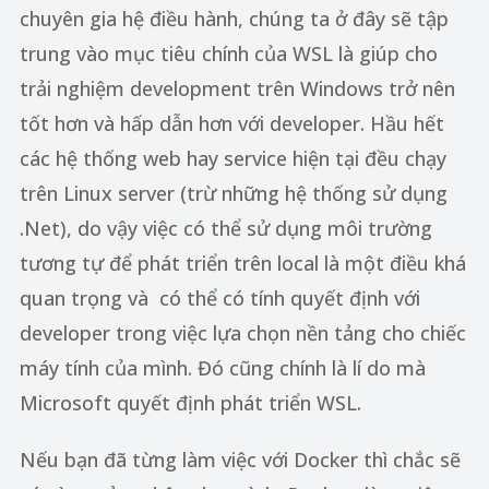
chuyên gia hệ điều hành, chúng ta ở đây sẽ tập
trung vào mục tiêu chính của WSL là giúp cho
trải nghiệm development trên Windows trở nên
tốt hơn và hấp dẫn hơn với developer. Hầu hết
các hệ thống web hay service hiện tại đều chạy
trên Linux server (trừ những hệ thống sử dụng
.Net), do vậy việc có thể sử dụng môi trường
tương tự để phát triển trên local là một điều khá
quan trọng và có thể có tính quyết định với
developer trong việc lựa chọn nền tảng cho chiếc
máy tính của mình. Đó cũng chính là lí do mà
Microsoft quyết định phát triển WSL.
Nếu bạn đã từng làm việc với Docker thì chắc sẽ