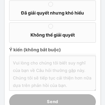
Đã giải quyết nhưng khó hiểu
Không thể giải quyết
Ý kiến ​​(không bắt buộc)
Send