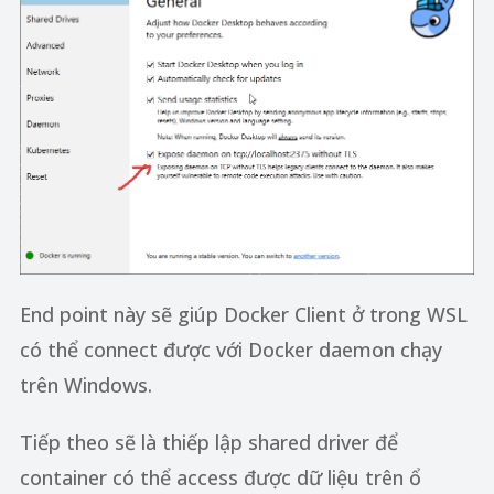
End point này sẽ giúp Docker Client ở trong WSL
có thể connect được với Docker daemon chạy
trên Windows.
Tiếp theo sẽ là thiếp lập shared driver để
container có thể access được dữ liệu trên ổ