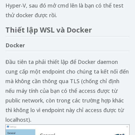
Hyper-V, sau đó mở cmd lên là bạn có thể test
thử docker được rồi.
Thiết lập WSL và Docker
Docker
Đầu tiên ta phải thiết lập để Docker daemon
cung cấp một endpoint cho chúng ta kết nối đến
mà không cần thông qua TLS (chống chỉ định
nếu máy tính của bạn có thể access được từ
public network, còn trong các trường hợp khác
thì không lo vì endpoint này chỉ access được từ
localhost).