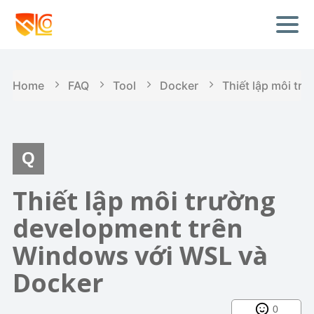
Home
FAQ
Tool
Docker
Thiết lập môi tr
Thiết lập môi trường
development trên
Windows với WSL và
Docker
0