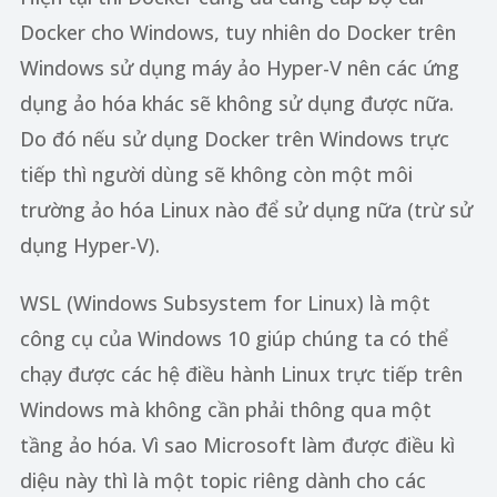
Docker cho Windows, tuy nhiên do Docker trên
Windows sử dụng máy ảo Hyper-V nên các ứng
dụng ảo hóa khác sẽ không sử dụng được nữa.
Do đó nếu sử dụng Docker trên Windows trực
tiếp thì người dùng sẽ không còn một môi
trường ảo hóa Linux nào để sử dụng nữa (trừ sử
dụng Hyper-V).
WSL (Windows Subsystem for Linux) là một
công cụ của Windows 10 giúp chúng ta có thể
chạy được các hệ điều hành Linux trực tiếp trên
Windows mà không cần phải thông qua một
tầng ảo hóa. Vì sao Microsoft làm được điều kì
diệu này thì là một topic riêng dành cho các