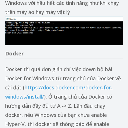
Windows với hầu hết các tính năng như khi chạy
trên máy ảo hay máy vật lý
Docker
Docker thì quá đơn giản chỉ việc down bộ bài
Docker for Windows từ trang chủ của Docker về
cài đặt (
https://docs.docker.com/docker-for-
windows/install/
). Ở trang chủ của Docker có
hướng dẫn đầy đủ từ A -> Z. Lần đầu chạy
docker, nếu Windows của bạn chưa enable
Hyper-V, thì docker sẽ thông báo để enable