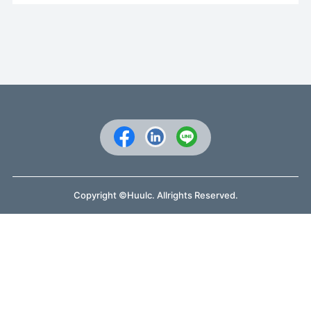
Copyright ©Huulc. Allrights Reserved.