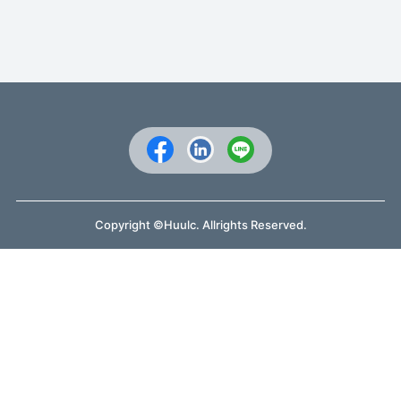
Copyright ©Huulc. Allrights Reserved.