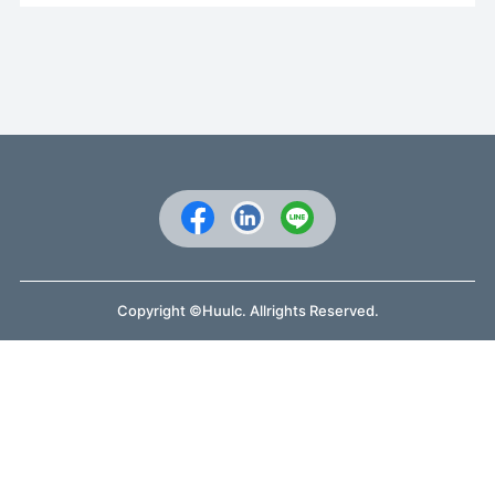
Copyright ©Huulc. Allrights Reserved.