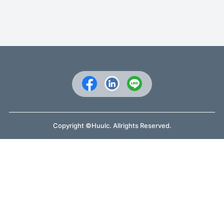
Copyright ©Huulc. Allrights Reserved.