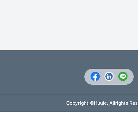
Copyright ©Huulc. Allrights Re