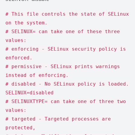
# This file controls the state of SELinux
on the system.
# SELINUX= can take one of these three
values:
# enforcing - SELinux security policy is
enforced.
# permissive - SELinux prints warnings
instead of enforcing.
# disabled - No SELinux policy is loaded.
SELINUX=disabled
# SELINUXTYPE= can take one of three two
values:
# targeted - Targeted processes are
protected,