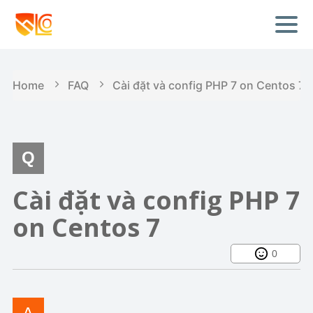
Home
FAQ
Cài đặt và config PHP 7 on Centos 7
Cài đặt và config PHP 7
on Centos 7
0