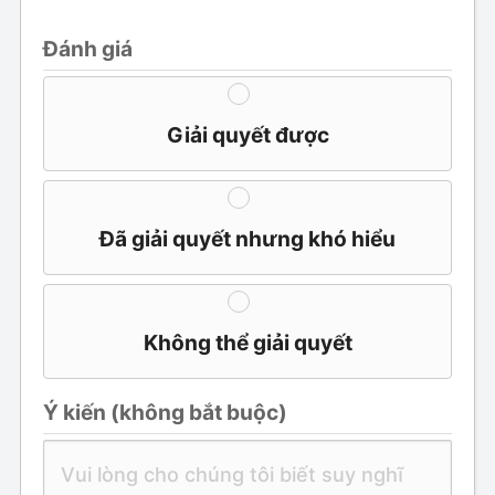
Đánh giá
Giải quyết được
Đã giải quyết nhưng khó hiểu
Không thể giải quyết
Ý kiến ​​(không bắt buộc)