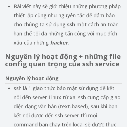
Bài viết này sẽ giới thiệu những phương pháp
thiết lập cũng như nguyên tắc để đảm bảo
cho chúng ta sử dụng
ssh
một cách an toàn,
hạn chế tối đa những tấn công với mục đích
xấu của những
hacker
.
Nguyên lý hoạt động + những file
config quan trọng của ssh service
Nguyên lý hoạt động
ssh là 1 giao thức bảo mật sử dụng để kết
nối đến server Linux từ xa. ssh cung cấp giao
diện dạng văn bản (text-based), sau khi bạn
kết nối được đến ssh server thì mọi
command bạn chạy trên local sẽ được thực