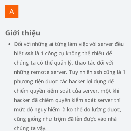
Giới thiệu
Đối với những ai từng làm việc với server đều
biết
ssh
là 1 công cụ không thể thiếu để
chúng ta có thể quản lý, thao tác đối với
những remote server. Tuy nhiên ssh cũng là 1
phương tiện được các hacker lợi dụng để
chiếm quyền kiểm soát của server, một khi
hacker đã chiếm quyền kiểm soát server thì
mức độ nguy hiểm là ko thể đo lường được,
cũng giống như trộm đã lẻn được vào nhà
chúng ta vậy.