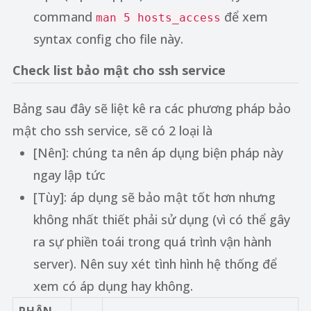
command
để xem
man 5 hosts_access
syntax config cho file này.
Check list bảo mật cho ssh service
Bảng sau đây sẽ liệt kê ra các phương pháp bảo
mật cho ssh service, sẽ có 2 loại là
[Nên]: chúng ta nên áp dụng biện pháp này
ngay lập tức
[Tùy]: áp dụng sẽ bảo mật tốt hơn nhưng
không nhất thiết phải sử dụng (vì có thể gây
ra sự phiền toái trong quá trình vận hành
server). Nên suy xét tình hình hệ thống để
xem có áp dụng hay không.