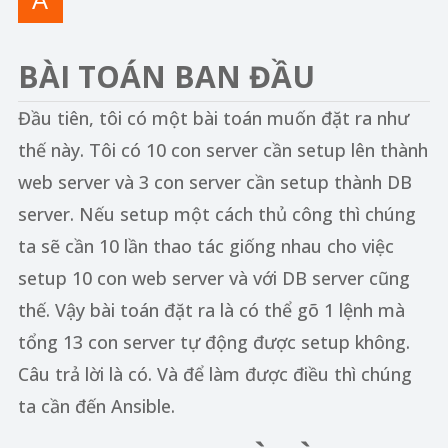
BÀI TOÁN BAN ĐẦU
Đầu tiên, tôi có một bài toán muốn đặt ra như
thế này. Tôi có 10 con server cần setup lên thành
web server và 3 con server cần setup thành DB
server. Nếu setup một cách thủ công thì chúng
ta sẽ cần 10 lần thao tác giống nhau cho việc
setup 10 con web server và với DB server cũng
thế. Vậy bài toán đặt ra là có thể gõ 1 lệnh mà
tổng 13 con server tự động được setup không.
Câu trả lời là có. Và để làm được điều thì chúng
ta cần đến Ansible.