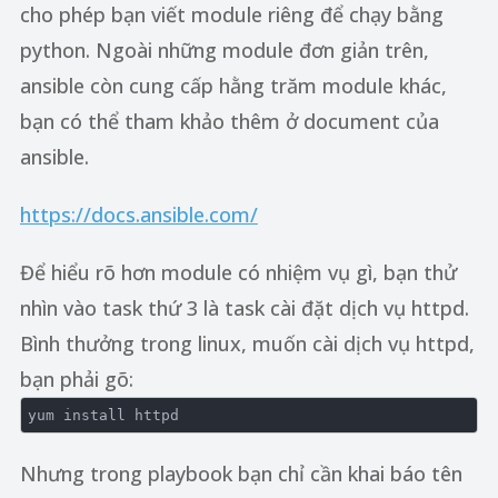
cho phép bạn viết module riêng để chạy bằng
python. Ngoài những module đơn giản trên,
ansible còn cung cấp hằng trăm module khác,
bạn có thể tham khảo thêm ở document của
ansible.
https://docs.ansible.com/
Để hiểu rõ hơn module có nhiệm vụ gì, bạn thử
nhìn vào task thứ 3 là task cài đặt dịch vụ httpd.
Bình thưởng trong linux, muốn cài dịch vụ httpd,
bạn phải gõ:
Nhưng trong playbook bạn chỉ cần khai báo tên