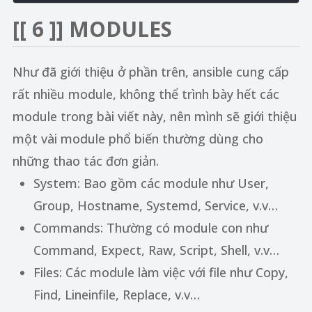
[[ 6 ]]
MODULES
Như đã giới thiệu ở phần trên, ansible cung cấp
rất nhiều module, không thể trình bày hết các
module trong bài viết này, nên mình sẽ giới thiệu
một vài module phổ biến thường dùng cho
những thao tác đơn giản.
System: Bao gồm các module như User,
Group, Hostname, Systemd, Service, v.v…
Commands: Thường có module con như
Command, Expect, Raw, Script, Shell, v.v…
Files: Các module làm việc với file như Copy,
Find, Lineinfile, Replace, v.v…